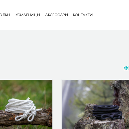
ЮЛКИ
КОМАРНИЦИ
АКСЕСОАРИ
КОНТАКТИ